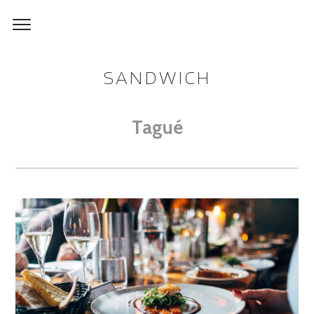
SANDWICH
Tagué