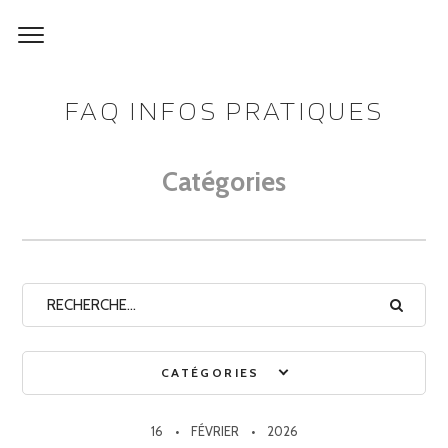
FAQ INFOS PRATIQUES
Catégories
CATÉGORIES
16
FÉVRIER
2026