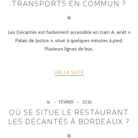
TRANSPORTS EN COMMUN ?
✻
Les Décantés est facilement accessible en tram A, arrêt «
Palais de Justice », situé à quelques minutes à pied.
Plusieurs lignes de bus..
LIRE LA SUITE
16
FÉVRIER
2026
OÙ SE SITUE LE RESTAURANT
LES DÉCANTÉS À BORDEAUX ?
✻