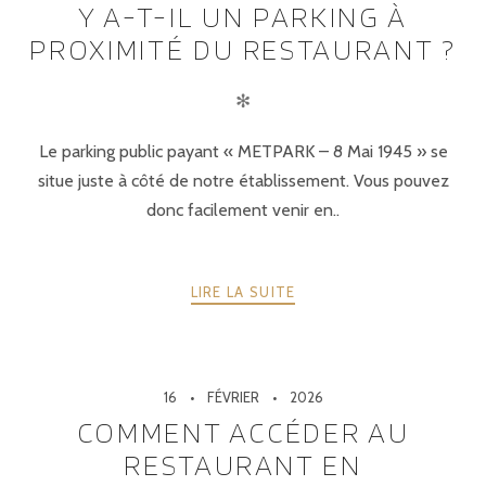
Y A-T-IL UN PARKING À
PROXIMITÉ DU RESTAURANT ?
✻
Le parking public payant « METPARK – 8 Mai 1945 » se
situe juste à côté de notre établissement. Vous pouvez
donc facilement venir en..
LIRE LA SUITE
16
FÉVRIER
2026
COMMENT ACCÉDER AU
RESTAURANT EN