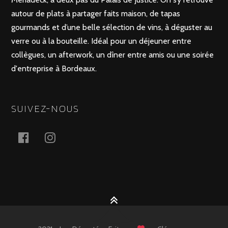
autour de plats à partager faits maison, de tapas
gourmands et d’une belle sélection de vins, à déguster au
verre ou à la bouteille. Idéal pour un déjeuner entre
collègues, un afterwork, un dîner entre amis ou une soirée
d'entreprise à Bordeaux.
SUIVEZ-NOUS
facebook
Instagram