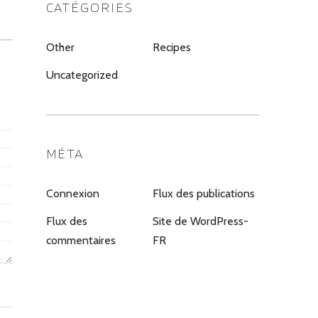
CATÉGORIES
Other
Recipes
Uncategorized
MÉTA
Connexion
Flux des publications
Flux des
Site de WordPress-
commentaires
FR