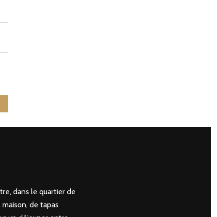
re, dans le quartier de
s maison, de tapas