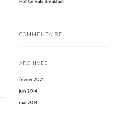
Hot Cereals Breakfast
COMMENTAIRE
ARCHIVES
février 2021
juin 2014
mai 2014