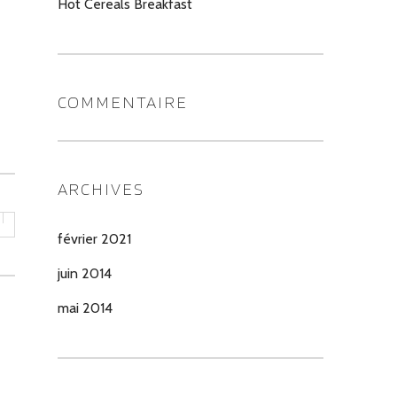
Hot Cereals Breakfast
COMMENTAIRE
ARCHIVES
février 2021
juin 2014
mai 2014