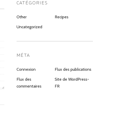
CATÉGORIES
Other
Recipes
Uncategorized
MÉTA
Connexion
Flux des publications
Flux des
Site de WordPress-
commentaires
FR